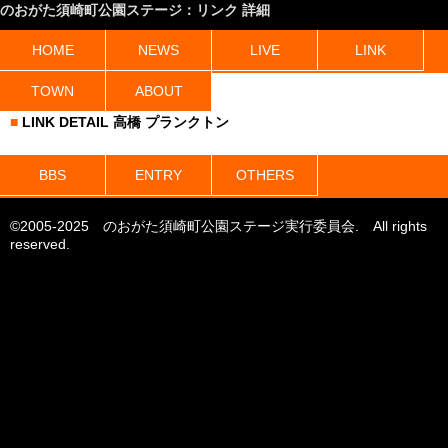
のおがた須崎町公園ステージ：リンク 詳細
HOME
NEWS
LIVE
LINK
TOWN
ABOUT
LINK DETAIL 高橋 プランクトン
BBS
ENTRY
OTHERS
©2005-2025 のおがた須崎町公園ステージ実行委員会. All rights
reserved.